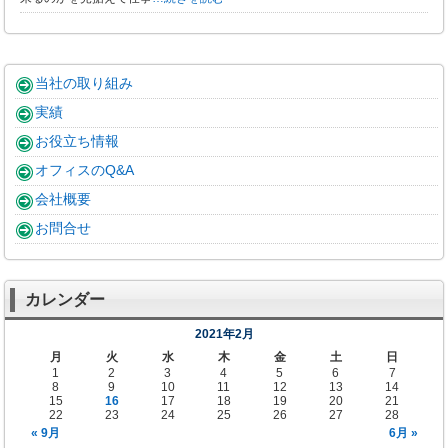
当社の取り組み
実績
お役立ち情報
オフィスのQ&A
会社概要
お問合せ
カレンダー
2021年2月
月
火
水
木
金
土
日
1
2
3
4
5
6
7
8
9
10
11
12
13
14
15
16
17
18
19
20
21
22
23
24
25
26
27
28
« 9月
6月 »