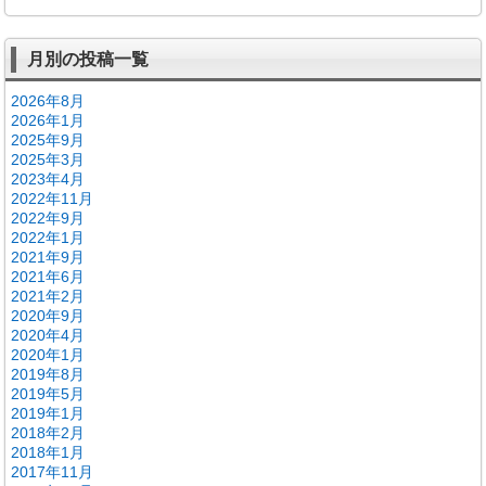
月別の投稿一覧
2026年8月
2026年1月
2025年9月
2025年3月
2023年4月
2022年11月
2022年9月
2022年1月
2021年9月
2021年6月
2021年2月
2020年9月
2020年4月
2020年1月
2019年8月
2019年5月
2019年1月
2018年2月
2018年1月
2017年11月