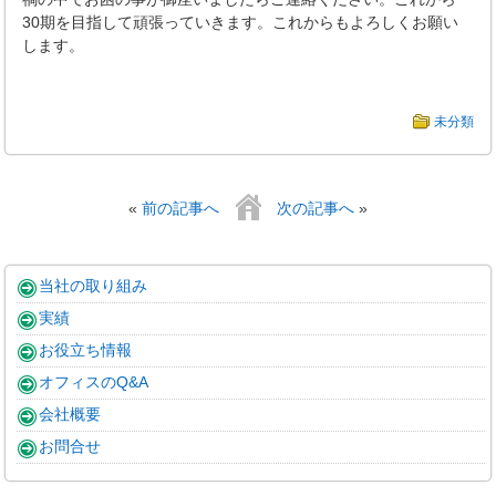
30期を目指して頑張っていきます。これからもよろしくお願い
します。
未分類
«
前の記事へ
次の記事へ
»
当社の取り組み
実績
お役立ち情報
オフィスのQ&A
会社概要
お問合せ